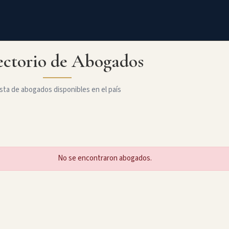
ectorio de Abogados
sta de abogados disponibles en el país
No se encontraron abogados.