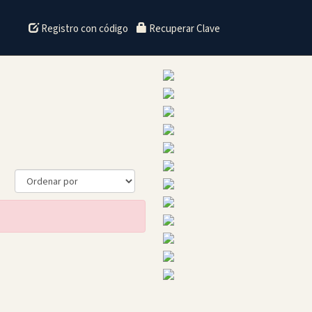
Registro con código
Recuperar Clave