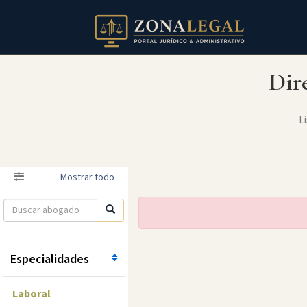
Dir
Li
Filtro
Mostrar todo
Especialidades
Laboral