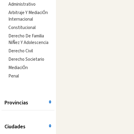
Administrativo
Arbitraje Y MediaciÓn
Internacional
Constitucional
Derecho De Familia
NiÑez Y Adolescencia
Derecho Civil
Derecho Societario
MediaciÓn
Penal
Provincias
Ciudades