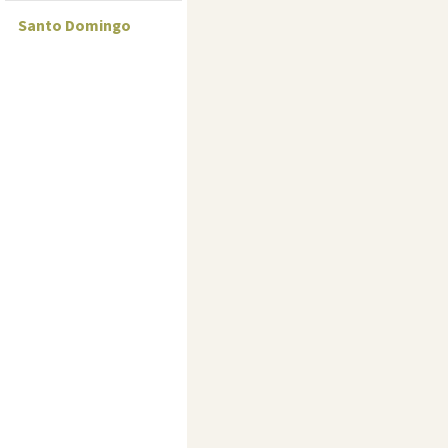
Santo Domingo