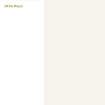
24 De Mayo