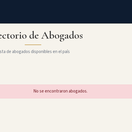
ectorio de Abogados
sta de abogados disponibles en el país
No se encontraron abogados.