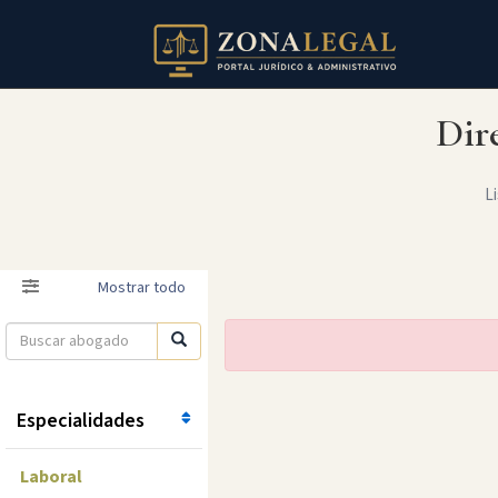
Dir
Li
Filtro
Mostrar todo
Especialidades
Laboral