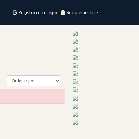
Registro con código
Recuperar Clave