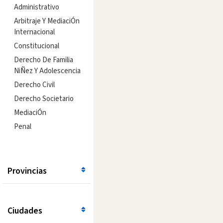
Administrativo
Arbitraje Y MediaciÓn
Internacional
Constitucional
Derecho De Familia
NiÑez Y Adolescencia
Derecho Civil
Derecho Societario
MediaciÓn
Penal
Provincias
Ciudades