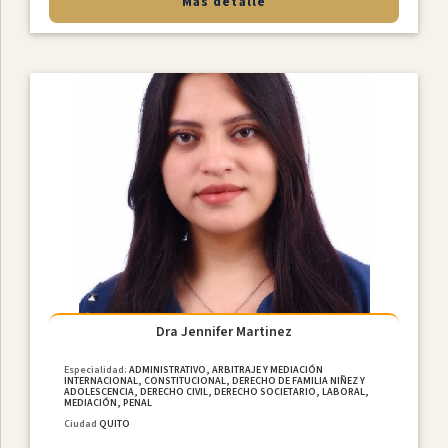
Más detalle
Dra Jennifer Martinez
Especialidad:
ADMINISTRATIVO, ARBITRAJE Y MEDIACIÓN
INTERNACIONAL, CONSTITUCIONAL, DERECHO DE FAMILIA NIÑEZ Y
ADOLESCENCIA, DERECHO CIVIL, DERECHO SOCIETARIO, LABORAL,
MEDIACIÓN, PENAL
Ciudad
QUITO