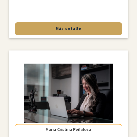
Más detalle
Maria Cristina Peñaloza