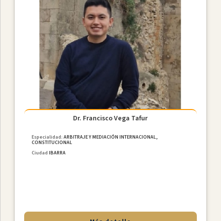
Ciudades
Dr. Francisco Vega Tafur
Especialidad:
ARBITRAJE Y MEDIACIÓN INTERNACIONAL,
CONSTITUCIONAL
Ciudad
IBARRA