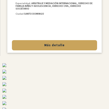
Especialidad:
ARBITRAJE Y MEDIACIÓN INTERNACIONAL, DERECHO DE
FAMILIA NIÑEZ Y ADOLESCENCIA, DERECHO CIVIL, DERECHO
SOCIETARIO
Ciudad
SANTO DOMINGO
Más detalle