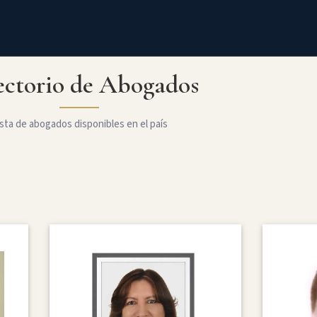
ectorio de Abogados
sta de abogados disponibles en el país