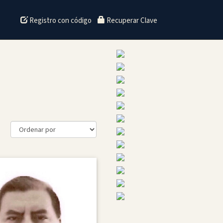
Registro con código
Recuperar Clave