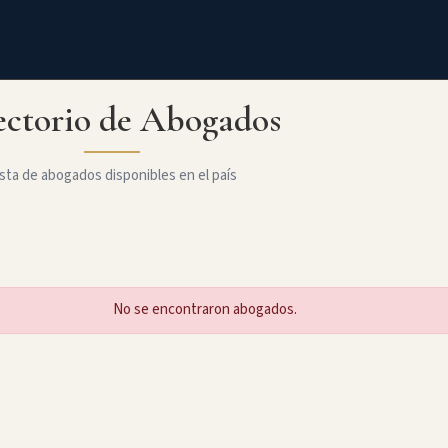
ectorio de Abogados
sta de abogados disponibles en el país
No se encontraron abogados.