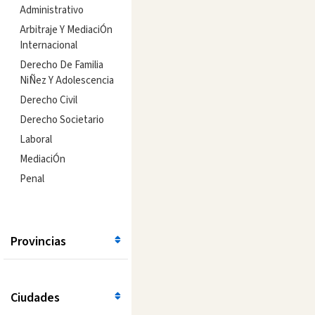
Administrativo
Arbitraje Y MediaciÓn
Internacional
Derecho De Familia
NiÑez Y Adolescencia
Derecho Civil
Derecho Societario
Laboral
MediaciÓn
Penal
Provincias
Ciudades