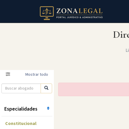
Dir
Li
Filtro
Mostrar todo
Especialidades
Constitucional