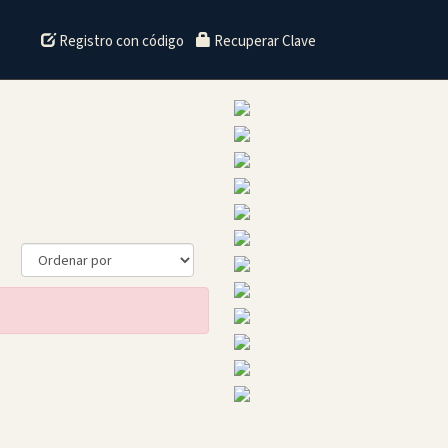
Registro con código
Recuperar Clave