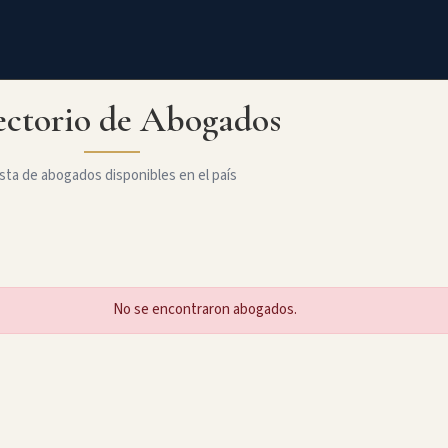
ectorio de Abogados
sta de abogados disponibles en el país
No se encontraron abogados.