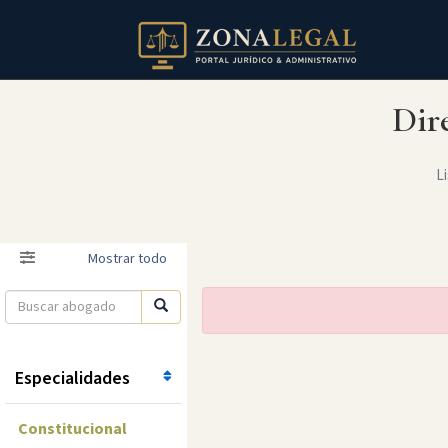
Dir
Li
Filtro
Mostrar todo
Especialidades
Constitucional