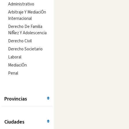
Administrativo
Arbitraje Y MediaciÓn
Internacional
Derecho De Familia
NiÑez Y Adolescencia
Derecho Civil
Derecho Societario
Laboral
MediaciÓn
Penal
Provincias
Ciudades