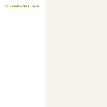
San Pedro De Huaca