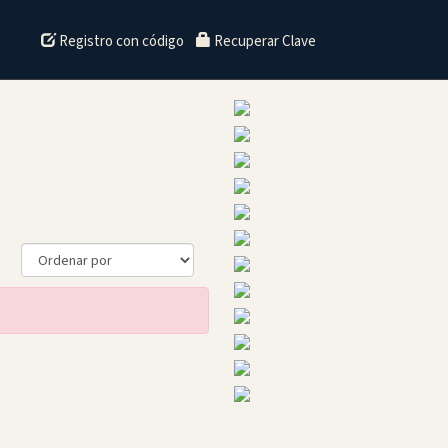
Registro con código
Recuperar Clave