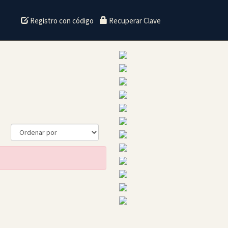
Registro con código
Recuperar Clave