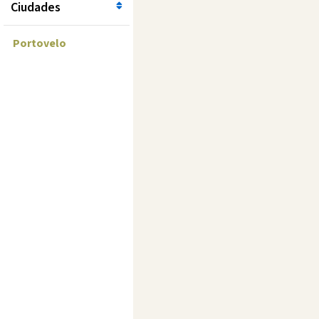
Ciudades
Portovelo