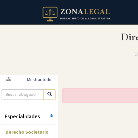
Dir
Li
Filtro
Mostrar todo
Especialidades
Derecho Societario