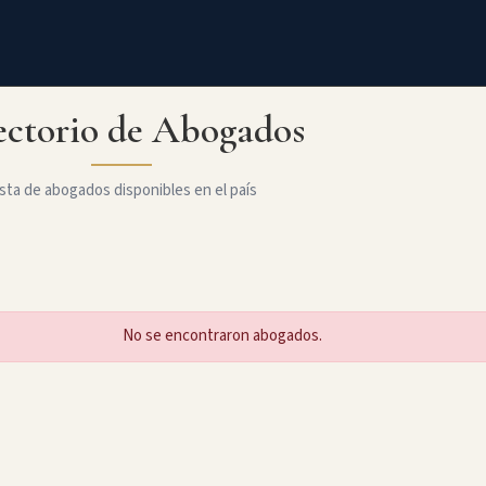
ectorio de Abogados
sta de abogados disponibles en el país
No se encontraron abogados.