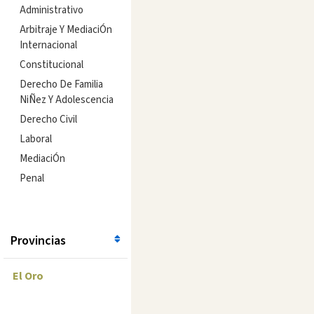
Administrativo
Arbitraje Y MediaciÓn
Internacional
Constitucional
Derecho De Familia
NiÑez Y Adolescencia
Derecho Civil
Laboral
MediaciÓn
Penal
Provincias
El Oro