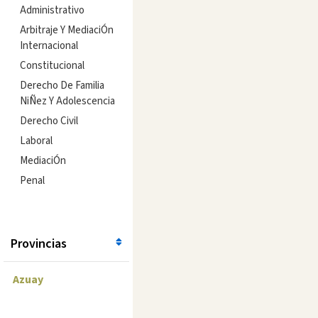
Administrativo
Arbitraje Y MediaciÓn
Internacional
Constitucional
Derecho De Familia
NiÑez Y Adolescencia
Derecho Civil
Laboral
MediaciÓn
Penal
Provincias
Azuay