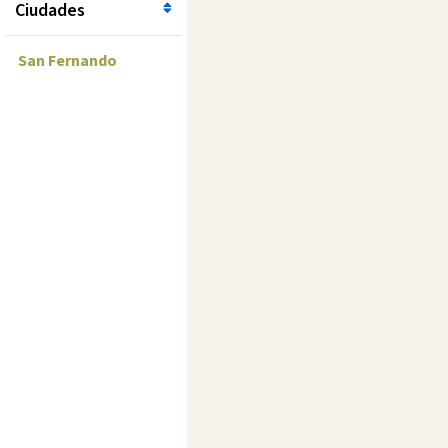
Ciudades
San Fernando