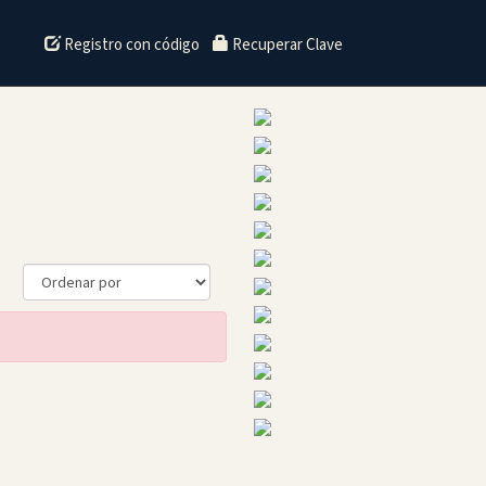
Registro con código
Recuperar Clave