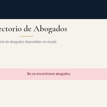
ectorio de Abogados
sta de abogados disponibles en el país
No se encontraron abogados.