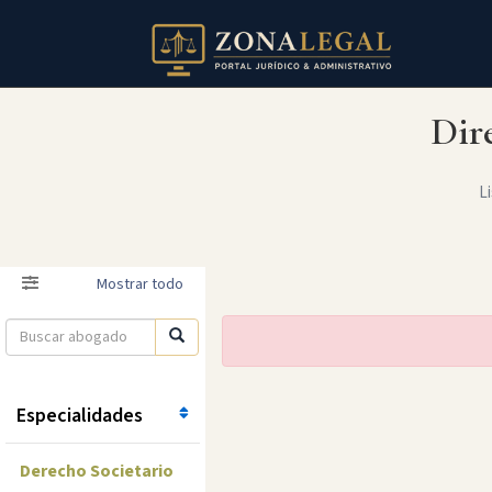
Dir
Li
Filtro
Mostrar todo
Especialidades
Derecho Societario