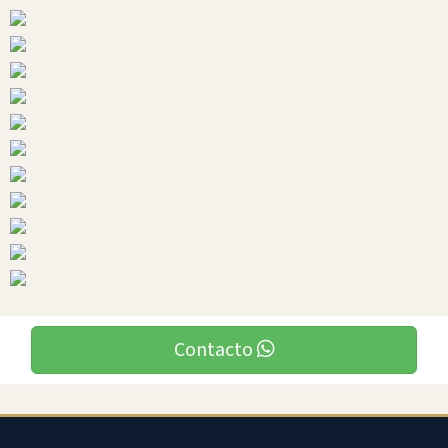
Ciudades
Santo
Domingo
Contacto