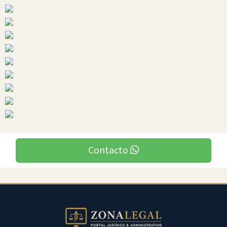
Bolivar
Ciudades
Contacto