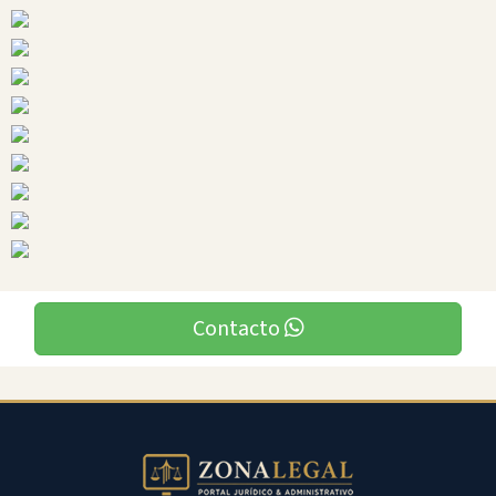
Ciudades
Contacto