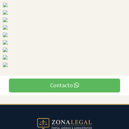
Ciudades
Contacto