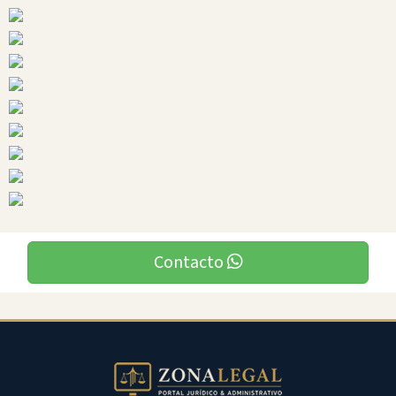
Ciudades
Contacto