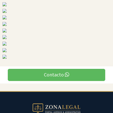
Ciudades
Contacto