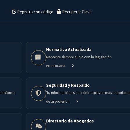
Registro con código
Recuperar Clave
Normativa Actualizada
Mantente siempre al día con la legislación
ecuatoriana.
Seguridad y Respaldo
plataforma
Tu información es uno de los activos más important
de tu profesión.
Directorio de Abogados