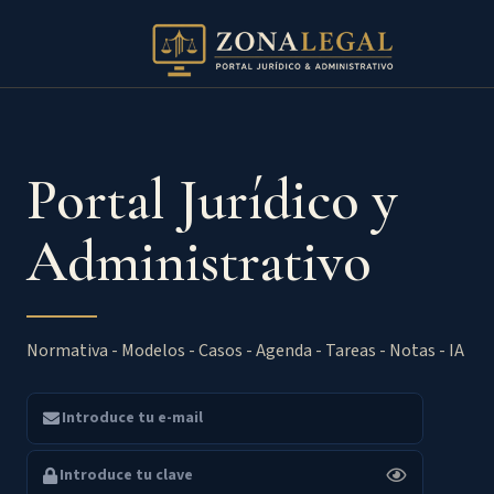
Portal Jurídico y
Administrativo
Normativa - Modelos - Casos - Agenda - Tareas - Notas - IA