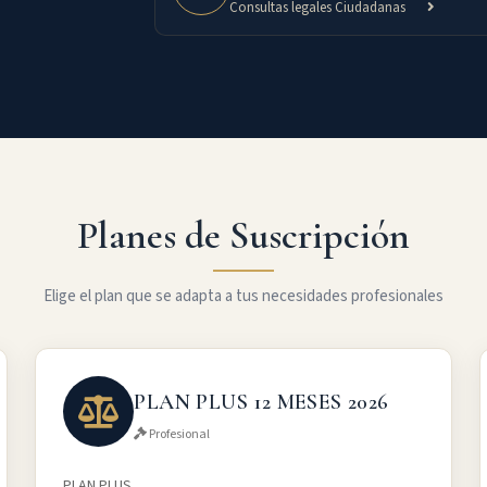
Consultas legales Ciudadanas
Planes de Suscripción
Elige el plan que se adapta a tus necesidades profesionales
PLAN PLUS 12 MESES 2026
Profesional
PLAN PLUS