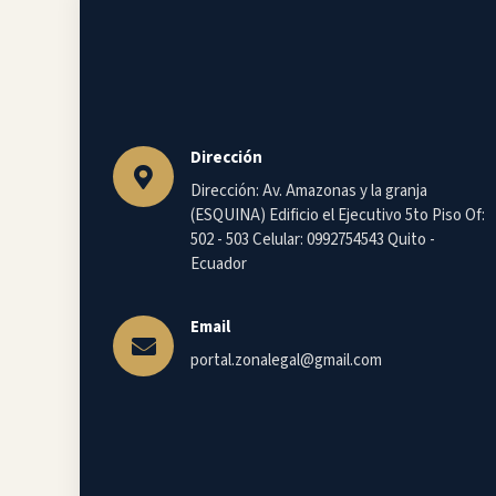
Dirección
Dirección: Av. Amazonas y la granja
(ESQUINA) Edificio el Ejecutivo 5to Piso Of:
502 - 503 Celular: 0992754543 Quito -
Ecuador
Email
portal.zonalegal@gmail.com