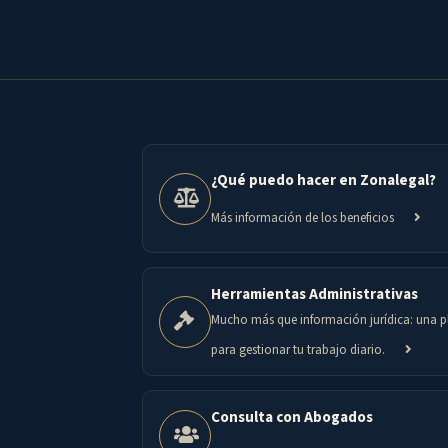
¿Qué puedo hacer en Zonalegal?
Más información de los beneficios
Herramientas Administrativas
Mucho más que información jurídica: una 
para gestionar tu trabajo diario.
Consulta con Abogados